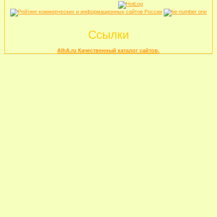
Ссылки
AlhA.ru Качественный каталог сайтов.