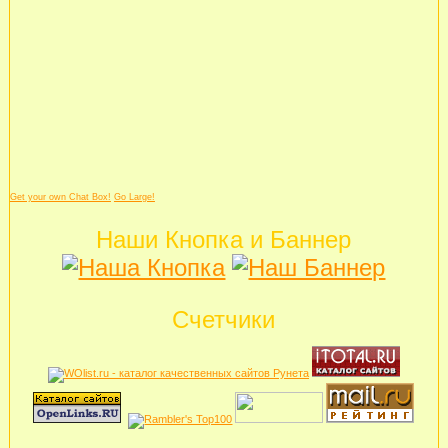
Get your own Chat Box!
Go Large!
Наши Кнопка и Баннер
Счетчики