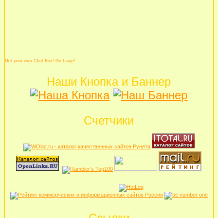
Get your own Chat Box!
Go Large!
Наши Кнопка и Баннер
Счетчики
Ссылки