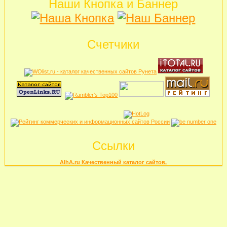
Наши Кнопка и Баннер
Счетчики
Ссылки
AlhA.ru Качественный каталог сайтов.