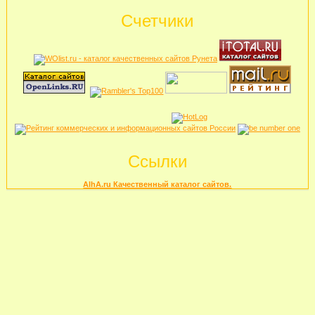
Счетчики
Ссылки
AlhA.ru Качественный каталог сайтов.