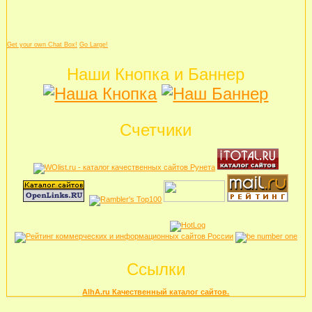
Get your own Chat Box!
Go Large!
Наши Кнопка и Баннер
Счетчики
Ссылки
AlhA.ru Качественный каталог сайтов.