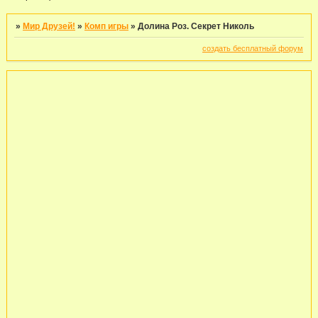
»
Мир Друзей!
»
Комп игры
»
Долина Роз. Секрет Николь
создать бесплатный форум