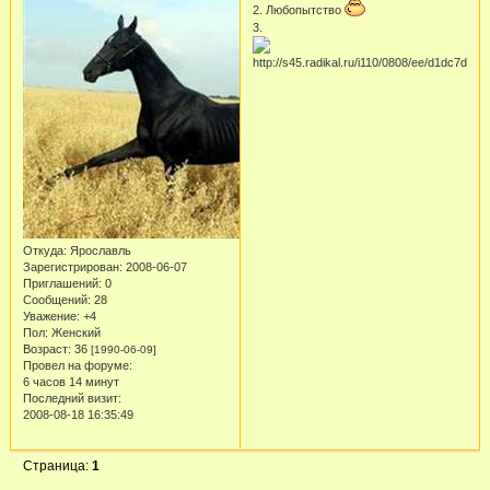
2. Любопытство
3.
Откуда:
Ярославль
Зарегистрирован
: 2008-06-07
Приглашений:
0
Сообщений:
28
Уважение:
+4
Пол:
Женский
Возраст:
36
[1990-06-09]
Провел на форуме:
6 часов 14 минут
Последний визит:
2008-08-18 16:35:49
Страница:
1