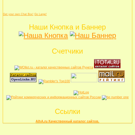
Get your own Chat Box!
Go Large!
Наши Кнопка и Баннер
Счетчики
Ссылки
AlhA.ru Качественный каталог сайтов.