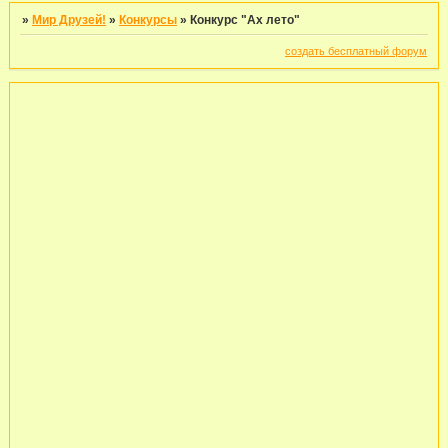
»
Мир Друзей!
»
Конкурсы
»
Конкурс "Ах лето"
создать бесплатный форум